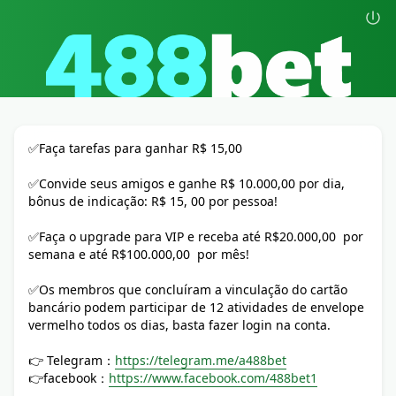
✅Faça tarefas para ganhar R$ 15,00
✅Convide seus amigos e ganhe R$ 10.000,00 por dia,
bônus de indicação: R$ 15, 00 por pessoa!
✅Faça o upgrade para VIP e receba até R$20.000,00 por
semana e até R$100.000,00 por mês!
✅Os membros que concluíram a vinculação do cartão
bancário podem participar de 12 atividades de envelope
vermelho todos os dias, basta fazer login na conta.
👉 Telegram：
https://telegram.me/a488bet
👉facebook：
https://www.facebook.com/488bet1