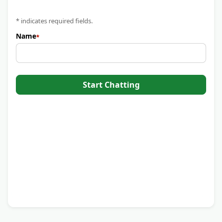
* indicates required fields.
Name
Start Chatting