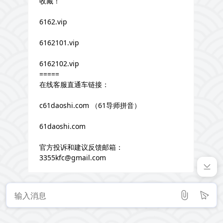
收藏！
6162.vip
6162101.vip
6162102.vip
=====
在线客服直通车链接：
c61daoshi.com （61导师拼音）
61daoshi.com
官方投诉和建议反馈邮箱：
3355kfc@gmail.com